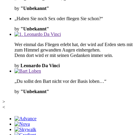
by
"Unbekannt"
„Haben Sie noch Sex oder fliegen Sie schon?“
by
"Unbekannt"
Wer einmal das Fliegen erlebt hat, der wird auf Erden stets mit
zum Himmel gewandten Augen einhergehen.
Denn dort wird er mit seinen Gedanken immer sein.
by
Leonardo Da Vinci
„Du sollst den Bart nicht vor der Basis loben…“
by
"Unbekannt"
>
<