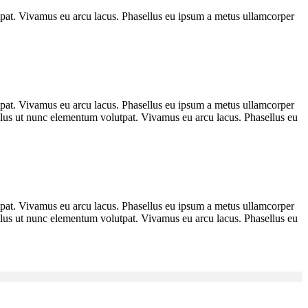
utpat. Vivamus eu arcu lacus. Phasellus eu ipsum a metus ullamcorper
utpat. Vivamus eu arcu lacus. Phasellus eu ipsum a metus ullamcorper
tellus ut nunc elementum volutpat. Vivamus eu arcu lacus. Phasellus eu
utpat. Vivamus eu arcu lacus. Phasellus eu ipsum a metus ullamcorper
tellus ut nunc elementum volutpat. Vivamus eu arcu lacus. Phasellus eu