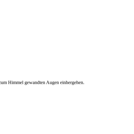
mit zum Himmel gewandten Augen einhergehen.