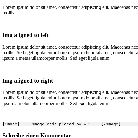
Lorem ipsum dolor sit amet, consectetur adipiscing elit. Maecenas nec
mollis.
Img aligned to left
Lorem ipsum dolor sit amet, consectetur adipiscing elit. Maecenas nec
mollis. Sed eget ligula enim.Lorem ipsum dolor sit amet, consectetur a
ipsum a metus ullamcorper mollis. Sed eget ligula enim.
Img aligned to right
Lorem ipsum dolor sit amet, consectetur adipiscing elit. Maecenas nec
mollis. Sed eget ligula enim.Lorem ipsum dolor sit amet, consectetur a
ipsum a metus ullamcorper mollis. Sed eget ligula enim.
[image] ... image code placed by WP ... [/image]
Schreibe einen Kommentar